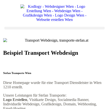
Beispiel Transport Webdesign
Stefan Transporte
Wien
Diese Homepage wurde für eine Transport Dienstleister in Wien
1210 erstellt.
Unsere Leistungen für Stefan Transporte:
Logo Erstellen
, Visitkarte Design, Socialmedia Banner,
Individuelle Webdesign, Grafikdesign, Domain, Webhosting,
Email-Hosting.