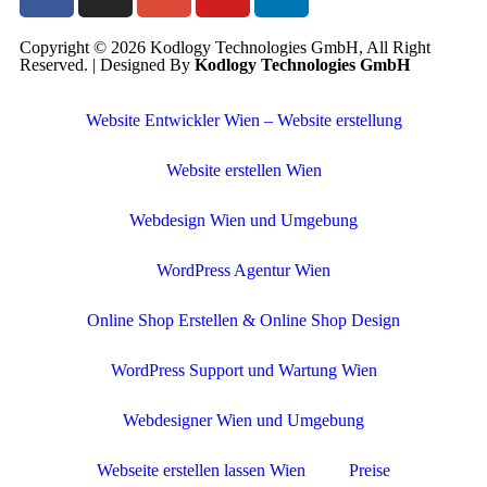
Copyright © 2026 Kodlogy Technologies GmbH, All Right
Reserved. | Designed By
Kodlogy Technologies GmbH
Website Entwickler Wien – Website erstellung
Website erstellen Wien
Webdesign Wien und Umgebung
WordPress Agentur Wien
Online Shop Erstellen & Online Shop Design
WordPress Support und Wartung Wien
Webdesigner Wien und Umgebung
Webseite erstellen lassen Wien
Preise