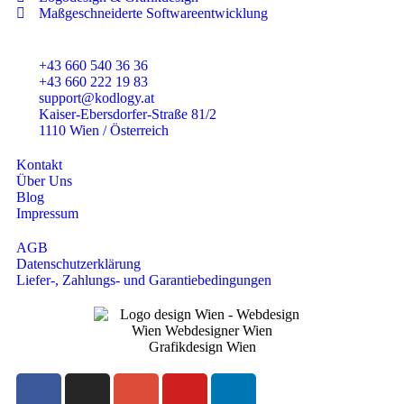
Maßgeschneiderte Softwareentwicklung
+43 660 540 36 36
+43 660 222 19 83
support@kodlogy.at
Kaiser-Ebersdorfer-Straße 81/2
1110 Wien / Österreich
Kontakt
Über Uns
Blog
Impressum
AGB
Datenschutzerklärung
Liefer-, Zahlungs- und Garantiebedingungen