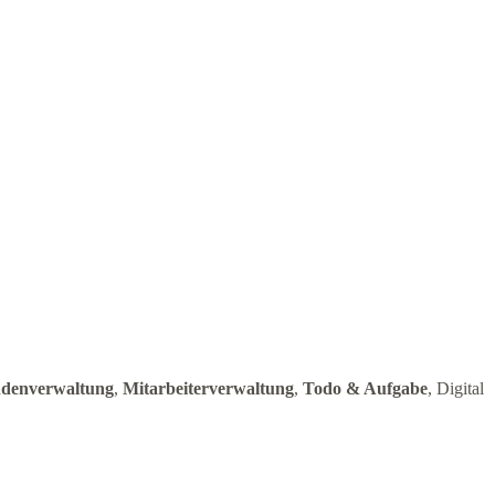
denverwaltung
,
Mitarbeiterverwaltung
,
Todo & Aufgabe
, Digital