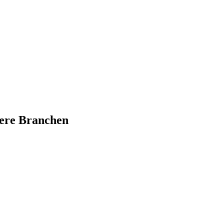
dere Branchen