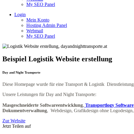
My SEO Panel
Login
Mein Konto
Hosting Admin Panel
Webmail
My SEO Panel
Beispiel Logistik Website erstellung
Day and Night Transporte
Diese Homepage wurde für eine Transport & Logistik Dienstleistungen
Unsere Leistungen für Day and Night Transporte:
Masgeschneiderte Softwareentwicklung
,
Transportlogy Software
Dokumentverwaltung
, Webdesign, Grafikdesign ohne Logodesign,
Zur Website
Jetzt Teilen auf