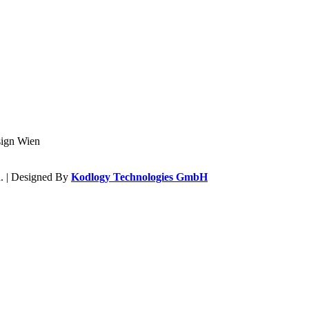
. | Designed By
Kodlogy Technologies GmbH