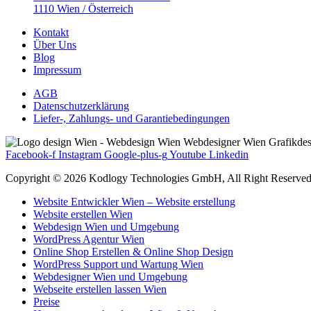
1110 Wien / Österreich
Kontakt
Über Uns
Blog
Impressum
AGB
Datenschutzerklärung
Liefer-, Zahlungs- und Garantiebedingungen
Facebook-f
Instagram
Google-plus-g
Youtube
Linkedin
Copyright © 2026 Kodlogy Technologies GmbH, All Right Reserved
Website Entwickler Wien – Website erstellung
Website erstellen Wien
Webdesign Wien und Umgebung
WordPress Agentur Wien
Online Shop Erstellen & Online Shop Design
WordPress Support und Wartung Wien
Webdesigner Wien und Umgebung
Webseite erstellen lassen Wien
Preise