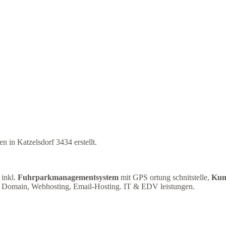
 in Katzelsdorf 3434 erstellt.
inkl.
Fuhrparkmanagementsystem
mit GPS ortung schnitstelle,
Kun
 Domain, Webhosting, Email-Hosting. IT & EDV leistungen.