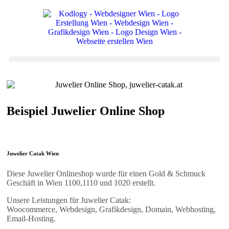
Beispiel Juwelier Online Shop
Juwelier Catak Wien
Diese Juwelier Onlineshop wurde für einen Gold & Schmuck
Geschäft in Wien 1100,1110 und 1020 erstellt.
Unsere Leistungen für Juwelier Catak:
Woocommerce, Webdesign, Grafikdesign, Domain, Webhosting,
Email-Hosting.