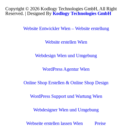
Copyright © 2026 Kodlogy Technologies GmbH, All Right
Reserved. | Designed By
Kodlogy Technologies GmbH
Website Entwickler Wien – Website erstellung
Website erstellen Wien
Webdesign Wien und Umgebung
WordPress Agentur Wien
Online Shop Erstellen & Online Shop Design
WordPress Support und Wartung Wien
Webdesigner Wien und Umgebung
Webseite erstellen lassen Wien
Preise