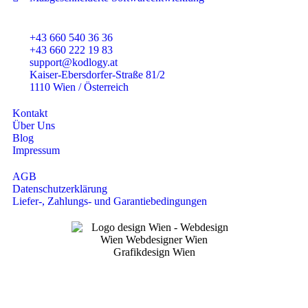
+43 660 540 36 36
+43 660 222 19 83
support@kodlogy.at
Kaiser-Ebersdorfer-Straße 81/2
1110 Wien / Österreich
Kontakt
Über Uns
Blog
Impressum
AGB
Datenschutzerklärung
Liefer-, Zahlungs- und Garantiebedingungen