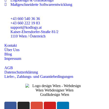
Logodesign & Grafikdesign
Maßgeschneiderte Softwareentwicklung
+43 660 540 36 36
+43 660 222 19 83
support@kodlogy.at
Kaiser-Ebersdorfer-Straße 81/2
1110 Wien / Österreich
Kontakt
Über Uns
Blog
Impressum
AGB
Datenschutzerklärung
Liefer-, Zahlungs- und Garantiebedingungen