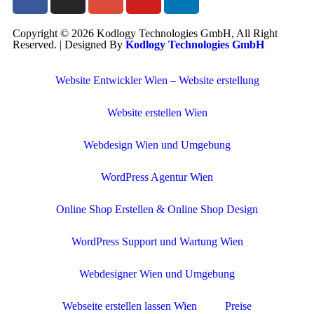
Copyright © 2026 Kodlogy Technologies GmbH, All Right
Reserved. | Designed By
Kodlogy Technologies GmbH
Website Entwickler Wien – Website erstellung
Website erstellen Wien
Webdesign Wien und Umgebung
WordPress Agentur Wien
Online Shop Erstellen & Online Shop Design
WordPress Support und Wartung Wien
Webdesigner Wien und Umgebung
Webseite erstellen lassen Wien
Preise