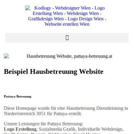
Beispiel Hausbetreuung Website
Pattaya Betreuung
Diese Homepage wurde für eine Hausbetreuung Dienstleistung in
Niederösterreich 3051 für Pattaya erstellt.
Unsere Leistungen für Pattaya Betreuung:
Logo Erstellung
, Sozialmedia Grafik, Individuelle Webdesign,