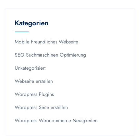
Kategorien
Mobile Freundliches Webseite
SEO Suchmaschinen Optimierung
Unkategorisiert
Webseite erstellen
Wordpress Plugins
Wordpress Seite erstellen
Wordpress Woocommerce Neuigkeiten