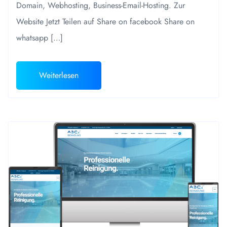
Domain, Webhosting, Business-Email-Hosting. Zur
Website Jetzt Teilen auf Share on facebook Share on
whatsapp […]
Weiterlesen