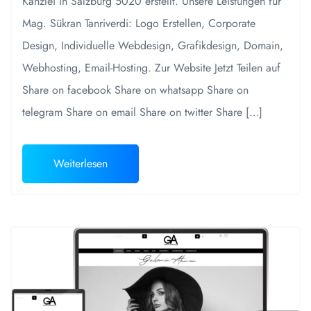
Kanzlei in Salzburg 5020 erstellt. Unsere Leistungen für
Mag. Sükran Tanriverdi: Logo Erstellen, Corporate
Design, Individuelle Webdesign, Grafikdesign, Domain,
Webhosting, Email-Hosting. Zur Website Jetzt Teilen auf
Share on facebook Share on whatsapp Share on
telegram Share on email Share on twitter Share […]
Weiterlesen