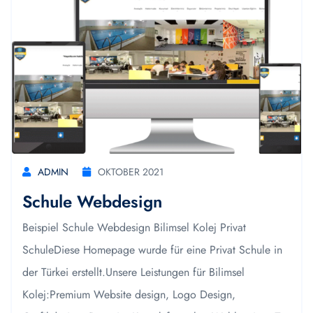
ADMIN
OKTOBER 2021
Schule Webdesign
Beispiel Schule Webdesign Bilimsel Kolej Privat
SchuleDiese Homepage wurde für eine Privat Schule in
der Türkei erstellt.Unsere Leistungen für Bilimsel
Kolej:Premium Website design, Logo Design,