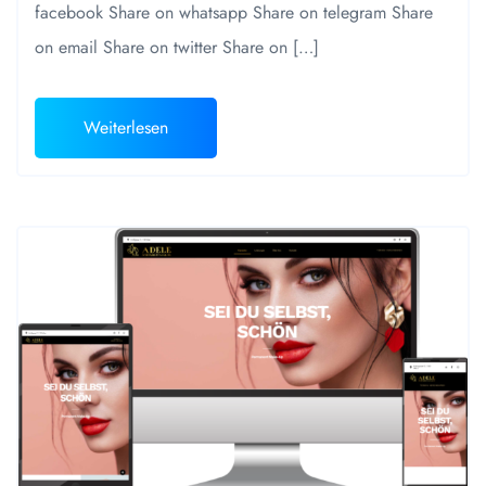
facebook Share on whatsapp Share on telegram Share
on email Share on twitter Share on […]
Weiterlesen