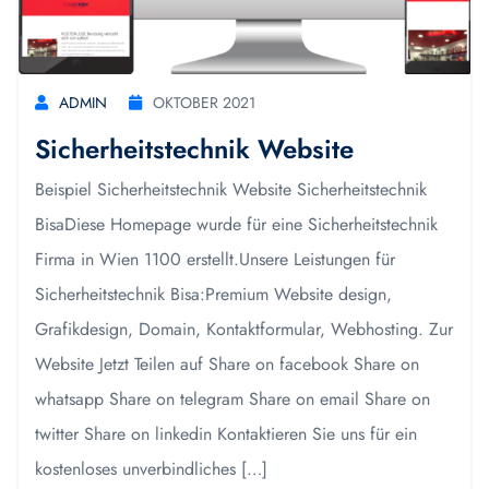
ADMIN
OKTOBER 2021
Sicherheitstechnik Website
Beispiel Sicherheitstechnik Website Sicherheitstechnik
BisaDiese Homepage wurde für eine Sicherheitstechnik
Firma in Wien 1100 erstellt.Unsere Leistungen für
Sicherheitstechnik Bisa:Premium Website design,
Grafikdesign, Domain, Kontaktformular, Webhosting. Zur
Website Jetzt Teilen auf Share on facebook Share on
whatsapp Share on telegram Share on email Share on
twitter Share on linkedin Kontaktieren Sie uns für ein
kostenloses unverbindliches […]