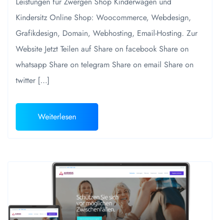
Leistungen für Zwergen Shop Kinderwagen und
Kindersitz Online Shop: Woocommerce, Webdesign,
Grafikdesign, Domain, Webhosting, Email-Hosting. Zur
Website Jetzt Teilen auf Share on facebook Share on
whatsapp Share on telegram Share on email Share on
twitter […]
Weiterlesen