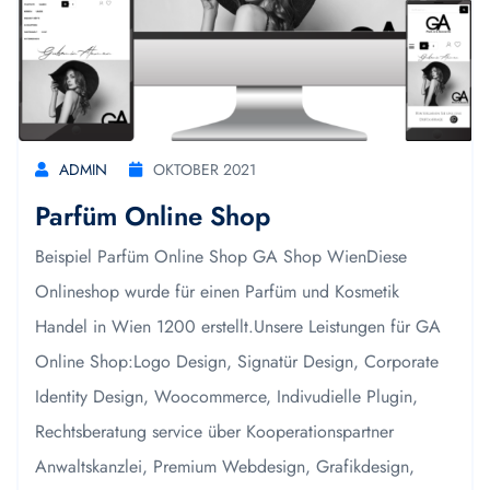
ADMIN
OKTOBER 2021
Parfüm Online Shop
Beispiel Parfüm Online Shop GA Shop WienDiese
Onlineshop wurde für einen Parfüm und Kosmetik
Handel in Wien 1200 erstellt.Unsere Leistungen für GA
Online Shop:Logo Design, Signatür Design, Corporate
Identity Design, Woocommerce, Indivudielle Plugin,
Rechtsberatung service über Kooperationspartner
Anwaltskanzlei, Premium Webdesign, Grafikdesign,