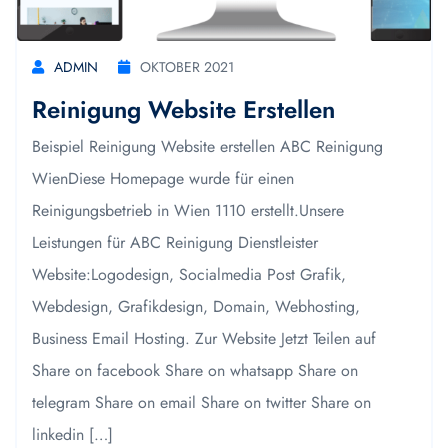
ADMIN
OKTOBER 2021
Reinigung Website Erstellen
Beispiel Reinigung Website erstellen ABC Reinigung
WienDiese Homepage wurde für einen
Reinigungsbetrieb in Wien 1110 erstellt.Unsere
Leistungen für ABC Reinigung Dienstleister
Website:Logodesign, Socialmedia Post Grafik,
Webdesign, Grafikdesign, Domain, Webhosting,
Business Email Hosting. Zur Website Jetzt Teilen auf
Share on facebook Share on whatsapp Share on
telegram Share on email Share on twitter Share on
linkedin […]