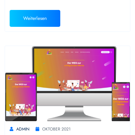
Weiterlesen
ADMIN
OKTOBER 2021