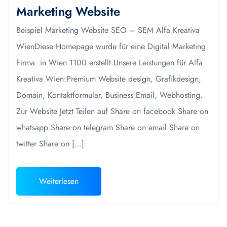
Marketing Website
Beispiel Marketing Website SEO – SEM Alfa Kreativa
WienDiese Homepage wurde für eine Digital Marketing
Firma in Wien 1100 erstellt.Unsere Leistungen für Alfa
Kreativa Wien:Premium Website design, Grafikdesign,
Domain, Kontaktformular, Business Email, Webhosting.
Zur Website Jetzt Teilen auf Share on facebook Share on
whatsapp Share on telegram Share on email Share on
twitter Share on […]
Weiterlesen