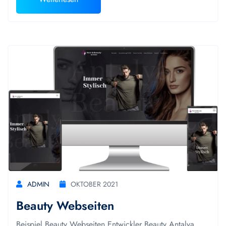
ADMIN
OKTOBER 2021
Beauty Webseiten
Beispiel Beauty Webseiten Entwickler Beauty Antalya