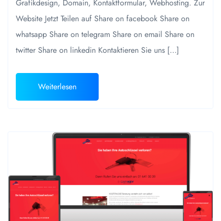
Grafikdesign, Domain, Kontaktformular, Webhosting. Zur
Website Jetzt Teilen auf Share on facebook Share on
whatsapp Share on telegram Share on email Share on
twitter Share on linkedin Kontaktieren Sie uns […]
Weiterlesen