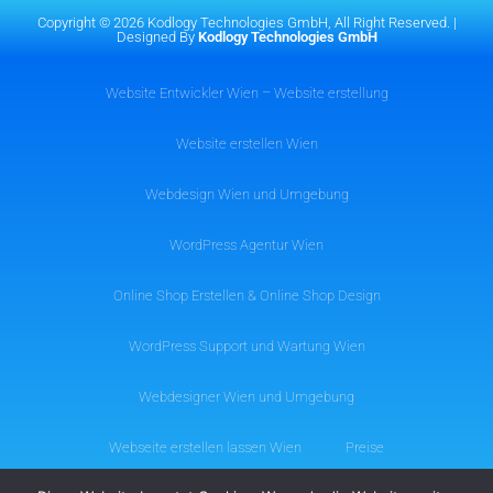
Copyright © 2026 Kodlogy Technologies GmbH, All Right Reserved. |
Designed By
Kodlogy Technologies GmbH
Website Entwickler Wien – Website erstellung
Website erstellen Wien
Webdesign Wien und Umgebung
WordPress Agentur Wien
Online Shop Erstellen & Online Shop Design
WordPress Support und Wartung Wien
Webdesigner Wien und Umgebung
Webseite erstellen lassen Wien
Preise