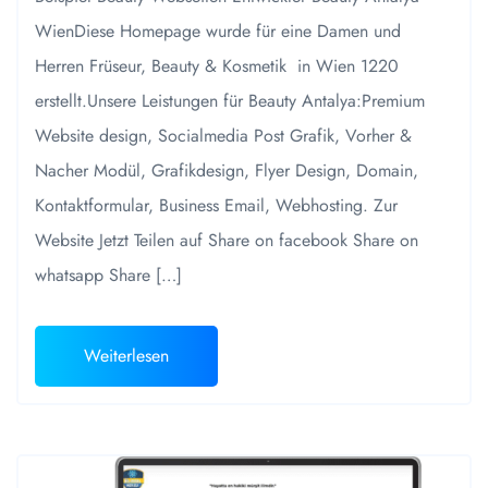
WienDiese Homepage wurde für eine Damen und
Herren Früseur, Beauty & Kosmetik in Wien 1220
erstellt.Unsere Leistungen für Beauty Antalya:Premium
Website design, Socialmedia Post Grafik, Vorher &
Nacher Modül, Grafikdesign, Flyer Design, Domain,
Kontaktformular, Business Email, Webhosting. Zur
Website Jetzt Teilen auf Share on facebook Share on
whatsapp Share […]
Weiterlesen