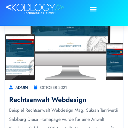
ADMIN
OKTOBER 2021
Rechtsanwalt Webdesign
Beispiel Rechtsanwalt Webdesign Mag. Sükran Tanriverdi
Salzburg Diese Homepage wurde für eine Anwalt