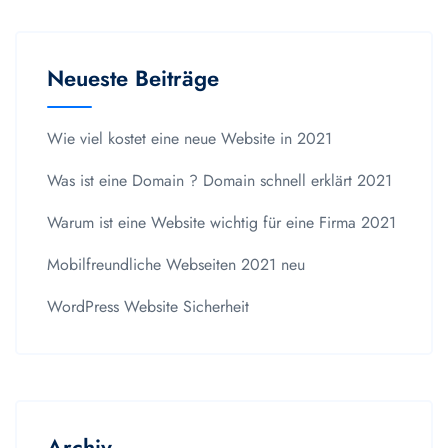
Neueste Beiträge
Wie viel kostet eine neue Website in 2021
Was ist eine Domain ? Domain schnell erklärt 2021
Warum ist eine Website wichtig für eine Firma 2021
Mobilfreundliche Webseiten 2021 neu
WordPress Website Sicherheit
Archiv