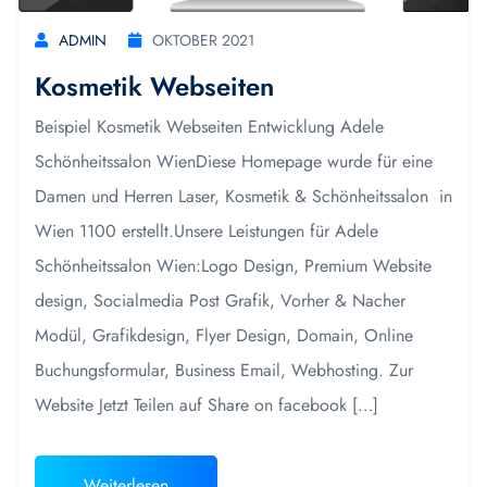
ADMIN
OKTOBER 2021
Kosmetik Webseiten
Beispiel Kosmetik Webseiten Entwicklung Adele
Schönheitssalon WienDiese Homepage wurde für eine
Damen und Herren Laser, Kosmetik & Schönheitssalon in
Wien 1100 erstellt.Unsere Leistungen für Adele
Schönheitssalon Wien:Logo Design, Premium Website
design, Socialmedia Post Grafik, Vorher & Nacher
Modül, Grafikdesign, Flyer Design, Domain, Online
Buchungsformular, Business Email, Webhosting. Zur
Website Jetzt Teilen auf Share on facebook […]
Weiterlesen