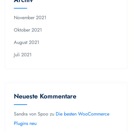
November 2021
Oktober 2021
August 2021
Juli 2021
Neueste Kommentare
Sandra von Spoo
zu
Die besten WooCommerce
Plugins neu