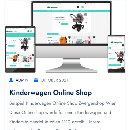
ADMIN
OKTOBER 2021
Kinderwagen Online Shop
Beispiel Kinderwagen Online Shop Zwergenshop Wien
Diese Onlineshop wurde für einen Kinderwagen und
Kindersitz Handel in Wien 1110 erstellt. Unsere