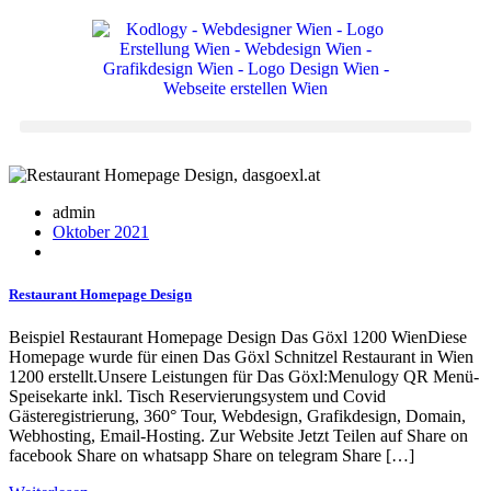
admin
Oktober 2021
Restaurant Homepage Design
Beispiel Restaurant Homepage Design Das Göxl 1200 WienDiese
Homepage wurde für einen Das Göxl Schnitzel Restaurant in Wien
1200 erstellt.Unsere Leistungen für Das Göxl:Menulogy QR Menü-
Speisekarte inkl. Tisch Reservierungsystem und Covid
Gästeregistrierung, 360° Tour, Webdesign, Grafikdesign, Domain,
Webhosting, Email-Hosting. Zur Website Jetzt Teilen auf Share on
facebook Share on whatsapp Share on telegram Share […]