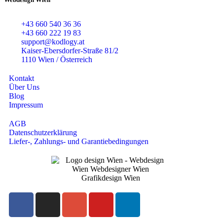
+43 660 540 36 36
+43 660 222 19 83
support@kodlogy.at
Kaiser-Ebersdorfer-Straße 81/2
1110 Wien / Österreich
Kontakt
Über Uns
Blog
Impressum
AGB
Datenschutzerklärung
Liefer-, Zahlungs- und Garantiebedingungen