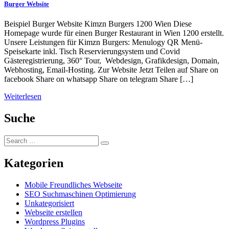
Burger Website
Beispiel Burger Website Kimzn Burgers 1200 Wien Diese
Homepage wurde für einen Burger Restaurant in Wien 1200 erstellt.
Unsere Leistungen für Kimzn Burgers: Menulogy QR Menü-
Speisekarte inkl. Tisch Reservierungsystem und Covid
Gästeregistrierung, 360° Tour, Webdesign, Grafikdesign, Domain,
Webhosting, Email-Hosting. Zur Website Jetzt Teilen auf Share on
facebook Share on whatsapp Share on telegram Share […]
Weiterlesen
Suche
Kategorien
Mobile Freundliches Webseite
SEO Suchmaschinen Optimierung
Unkategorisiert
Webseite erstellen
Wordpress Plugins