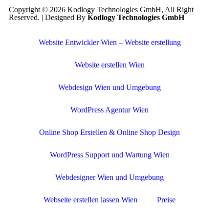
Copyright © 2026 Kodlogy Technologies GmbH, All Right
Reserved. | Designed By
Kodlogy Technologies GmbH
Website Entwickler Wien – Website erstellung
Website erstellen Wien
Webdesign Wien und Umgebung
WordPress Agentur Wien
Online Shop Erstellen & Online Shop Design
WordPress Support und Wartung Wien
Webdesigner Wien und Umgebung
Webseite erstellen lassen Wien
Preise