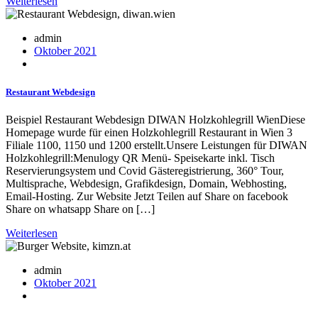
Weiterlesen
admin
Oktober 2021
Restaurant Webdesign
Beispiel Restaurant Webdesign DIWAN Holzkohlegrill WienDiese
Homepage wurde für einen Holzkohlegrill Restaurant in Wien 3
Filiale 1100, 1150 und 1200 erstellt.Unsere Leistungen für DIWAN
Holzkohlegrill:Menulogy QR Menü- Speisekarte inkl. Tisch
Reservierungsystem und Covid Gästeregistrierung, 360° Tour,
Multisprache, Webdesign, Grafikdesign, Domain, Webhosting,
Email-Hosting. Zur Website Jetzt Teilen auf Share on facebook
Share on whatsapp Share on […]
Weiterlesen
admin
Oktober 2021