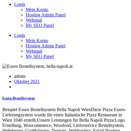
Login
Mein Konto
Hosting Admin Panel
Webmail
My SEO Panel
Login
Mein Konto
Hosting Admin Panel
Webmail
My SEO Panel
admin
Oktober 2021
Essen Bestellsystem
Beispiel Essen Bestellsystem Bella Napoli WienDiese Pizza Essen-
Lieferungsystem wurde für einen Italianische Pizza Restaurant in
Wien 1040 erstellt.Unsere Leistungen für Bella Napoli Pizza:Logo
Erstellung, Woocommerce, Woofood, Lieferservice Bestellsystem,
Webdesign, Grafikdesign, Domain, Webhosting, Email-Hosting.