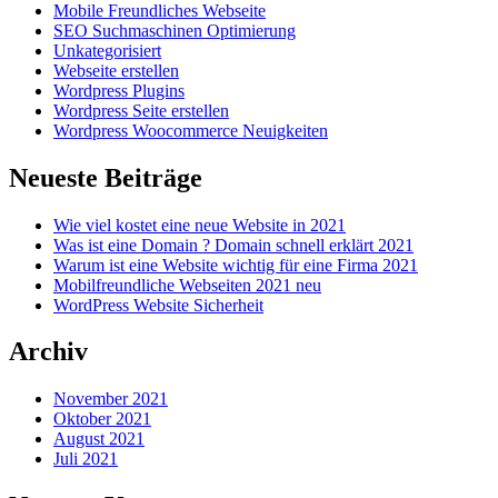
Mobile Freundliches Webseite
SEO Suchmaschinen Optimierung
Unkategorisiert
Webseite erstellen
Wordpress Plugins
Wordpress Seite erstellen
Wordpress Woocommerce Neuigkeiten
Neueste Beiträge
Wie viel kostet eine neue Website in 2021
Was ist eine Domain ? Domain schnell erklärt 2021
Warum ist eine Website wichtig für eine Firma 2021
Mobilfreundliche Webseiten 2021 neu
WordPress Website Sicherheit
Archiv
November 2021
Oktober 2021
August 2021
Juli 2021