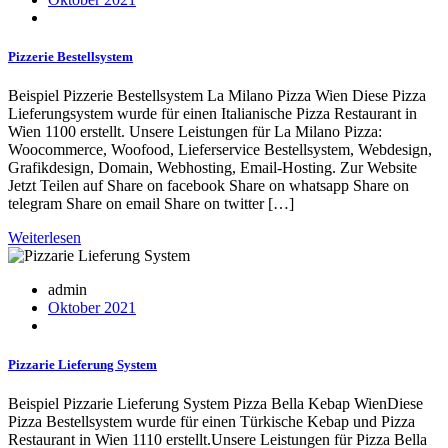
Pizzerie Bestellsystem
Beispiel Pizzerie Bestellsystem La Milano Pizza Wien Diese Pizza
Lieferungsystem wurde für einen Italianische Pizza Restaurant in
Wien 1100 erstellt. Unsere Leistungen für La Milano Pizza:
Woocommerce, Woofood, Lieferservice Bestellsystem, Webdesign,
Grafikdesign, Domain, Webhosting, Email-Hosting. Zur Website
Jetzt Teilen auf Share on facebook Share on whatsapp Share on
telegram Share on email Share on twitter […]
Weiterlesen
admin
Oktober 2021
Pizzarie Lieferung System
Beispiel Pizzarie Lieferung System Pizza Bella Kebap WienDiese
Pizza Bestellsystem wurde für einen Türkische Kebap und Pizza
Restaurant in Wien 1110 erstellt.Unsere Leistungen für Pizza Bella