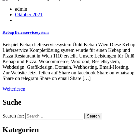
admin
Oktober 2021
Kebap lieferservicesystem
Beispiel Kebap lieferservicesystem Ünlü Kebap Wien Diese Kebap
Lieferservice Kompletlösung system wurde für einen Kebap und
Pizza Restaurant in Wien 1110 erstellt. Unsere Leistungen für Ünlü
Kebap und Pizza: Woocommerce, Woofood, Bestellsystem,
Webdesign, Grafikdesign, Domain, Webhosting, Email-Hosting.
Zur Website Jetzt Teilen auf Share on facebook Share on whatsapp
Share on telegram Share on email Share […]
Weiterlesen
Suche
Search for:
Search
Kategorien