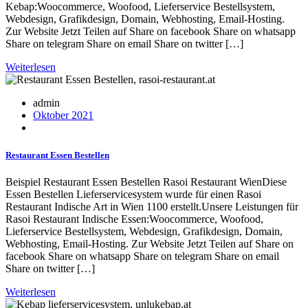
Kebap:Woocommerce, Woofood, Lieferservice Bestellsystem,
Webdesign, Grafikdesign, Domain, Webhosting, Email-Hosting.
Zur Website Jetzt Teilen auf Share on facebook Share on whatsapp
Share on telegram Share on email Share on twitter […]
Weiterlesen
admin
Oktober 2021
Restaurant Essen Bestellen
Beispiel Restaurant Essen Bestellen Rasoi Restaurant WienDiese
Essen Bestellen Lieferservicesystem wurde für einen Rasoi
Restaurant Indische Art in Wien 1100 erstellt.Unsere Leistungen für
Rasoi Restaurant Indische Essen:Woocommerce, Woofood,
Lieferservice Bestellsystem, Webdesign, Grafikdesign, Domain,
Webhosting, Email-Hosting. Zur Website Jetzt Teilen auf Share on
facebook Share on whatsapp Share on telegram Share on email
Share on twitter […]
Weiterlesen