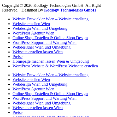
Copyright © 2026 Kodlogy Technologies GmbH, All Right
Reserved. | Designed By
Kodlogy Technologies GmbH
Website Entwickler Wien – Website erstellung
Website erstellen Wien
Webdesign Wien und Umgebung
WordPress Agentur Wien
Online Shop Erstellen & Online Shop Design
WordPress Support und Wartung Wien
Webdesigner Wien und Umgebung
Webseite erstellen lassen Wien
Preise
Homepage machen lassen Wien & Umgebung
WordPress Website & WordPress Webseite erstellen
Website Entwickler Wien – Website erstellung
Website erstellen Wien
Webdesign Wien und Umgebung
WordPress Agentur Wien
Online Shop Erstellen & Online Shop Design
WordPress Support und Wartung Wien
Webdesigner Wien und Umgebung
Webseite erstellen lassen Wien
Preise