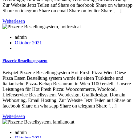
Zur Website Jetzt Teilen auf Share on facebook Share on whatsapp
Share on telegram Share on email Share on twitter Share […]
Weiterlesen
admin
Oktober 2021
Pizzerie Bestellungsystem
Beispiel Pizzerie Bestellungsystem Hot Fresh Pizza Wien Diese
Pizza Essen Bestellung system wurde für einen Türkische und
Italianische Pizza- Kebap Restaurant in Wien 1100 erstellt. Unsere
Leistungen für Hot Fresh Pizza: Woocommerce, Woofood,
Lieferservice Bestellsystem, Webdesign, Grafikdesign, Domain,
Webhosting, Email-Hosting. Zur Website Jetzt Teilen auf Share on
facebook Share on whatsapp Share on telegram Share […]
Weiterlesen
admin
Oktober 2021