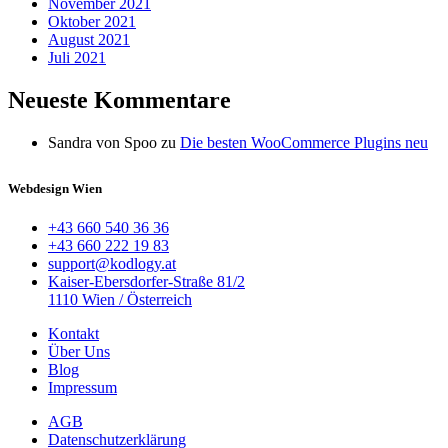
November 2021
Oktober 2021
August 2021
Juli 2021
Neueste Kommentare
Sandra von Spoo
zu
Die besten WooCommerce Plugins neu
Webdesign Wien
+43 660 540 36 36
+43 660 222 19 83
support@kodlogy.at
Kaiser-Ebersdorfer-Straße 81/2
1110 Wien / Österreich
Kontakt
Über Uns
Blog
Impressum
AGB
Datenschutzerklärung