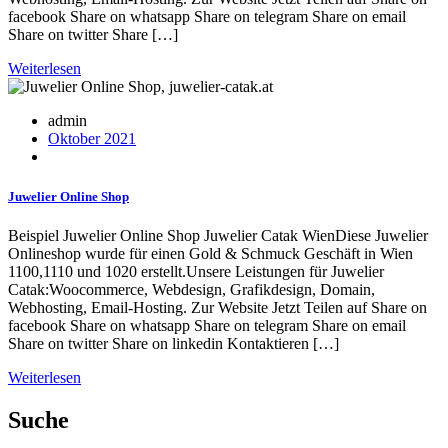
facebook Share on whatsapp Share on telegram Share on email
Share on twitter Share […]
Weiterlesen
admin
Oktober 2021
Juwelier Online Shop
Beispiel Juwelier Online Shop Juwelier Catak WienDiese Juwelier
Onlineshop wurde für einen Gold & Schmuck Geschäft in Wien
1100,1110 und 1020 erstellt.Unsere Leistungen für Juwelier
Catak:Woocommerce, Webdesign, Grafikdesign, Domain,
Webhosting, Email-Hosting. Zur Website Jetzt Teilen auf Share on
facebook Share on whatsapp Share on telegram Share on email
Share on twitter Share on linkedin Kontaktieren […]
Weiterlesen
Suche