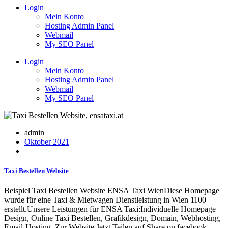
Login
Mein Konto
Hosting Admin Panel
Webmail
My SEO Panel
Login
Mein Konto
Hosting Admin Panel
Webmail
My SEO Panel
admin
Oktober 2021
Taxi Bestellen Website
Beispiel Taxi Bestellen Website ENSA Taxi WienDiese Homepage
wurde für eine Taxi & Mietwagen Dienstleistung in Wien 1100
erstellt.Unsere Leistungen für ENSA Taxi:Individuelle Homepage
Design, Online Taxi Bestellen, Grafikdesign, Domain, Webhosting,
Email-Hosting. Zur Website Jetzt Teilen auf Share on facebook