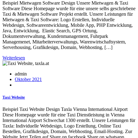
Beispiel Mietwagen Software Design Unsere Mietwagen & Taxi
Software Diese Homepage wurde für eine unsere selbs geschriebene
Taxi & Mietwagen Software Projekt erstellt. Unsere Leistungen für
Mietwagen & Taxi Software: Logo Erstellen, Individuelle
Webdesign, Softwareentwicklung, Mobile App, PHP Entwicklung,
Java, Entwicklung, Elastic Search, GPS Ortung,
Dokumentverwaltung, Kundenmanagement, Fuhrpark
Managemenet, Mitarbeiterverwaltungs, Warenwirtschaftsystem,
Serverhousing, Grafikdesign, Domain, Webhosting, […]
Weiterlesen
admin
Oktober 2021
Taxi Website
Beispiel Taxi Website Design Taxla Vienna International Airport
Diese Homepage wurde für eine Taxi Dienstleistung in Vienna
International Airport Schwechat 1300 erstellt. Unsere Leistungen für
Taxla: Individuelle Webdesign, Logo Erstellung, Online Taxi
Bestellen, Grafikdesign, Domain, Webhosting, Email-Hosting. Zur
Website Jetzt Teilen auf Share on facebook Share on whatsapp