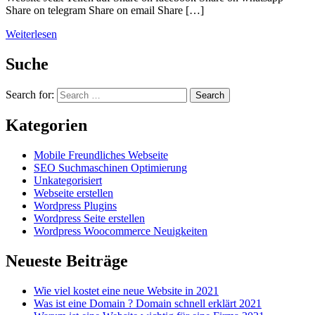
Share on telegram Share on email Share […]
Weiterlesen
Suche
Search for:
Search
Kategorien
Mobile Freundliches Webseite
SEO Suchmaschinen Optimierung
Unkategorisiert
Webseite erstellen
Wordpress Plugins
Wordpress Seite erstellen
Wordpress Woocommerce Neuigkeiten
Neueste Beiträge
Wie viel kostet eine neue Website in 2021
Was ist eine Domain ? Domain schnell erklärt 2021