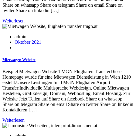
Share on whatsapp Share on telegram Share on email Share on
twitter Share on linkedin […]
Weiterlesen
admin
Oktober 2021
Mietwagen Website
Beispiel Mietwagen Website TMGN Flughafen TransferDiese
Homepage wurde für eine Mietwagen Dienstleistung in Wien 1210
erstellt.Unsere Leistungen für TMGN Flughafen Airport
Transfer:Individuelle Multisprache Webdesign, Online Mietwagen
Bestellen, Grafikdesign, Domain, Webhosting, Email-Hosting. Zur
Website Jetzt Teilen auf Share on facebook Share on whatsapp
Share on telegram Share on email Share on twitter Share on linkedin
Kontaktieren […]
Weiterlesen
admin