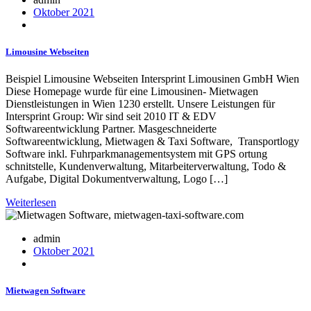
Oktober 2021
Limousine Webseiten
Beispiel Limousine Webseiten Intersprint Limousinen GmbH Wien
Diese Homepage wurde für eine Limousinen- Mietwagen
Dienstleistungen in Wien 1230 erstellt. Unsere Leistungen für
Intersprint Group: Wir sind seit 2010 IT & EDV
Softwareentwicklung Partner. Masgeschneiderte
Softwareentwicklung, Mietwagen & Taxi Software, Transportlogy
Software inkl. Fuhrparkmanagementsystem mit GPS ortung
schnitstelle, Kundenverwaltung, Mitarbeiterverwaltung, Todo &
Aufgabe, Digital Dokumentverwaltung, Logo […]
Weiterlesen
admin
Oktober 2021
Mietwagen Software