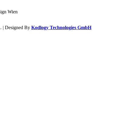
. | Designed By
Kodlogy Technologies GmbH