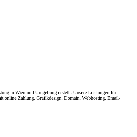
tung in Wien und Umgebung erstellt. Unsere Leistungen für
it online Zahlung, Grafikdesign, Domain, Webhosting, Email-