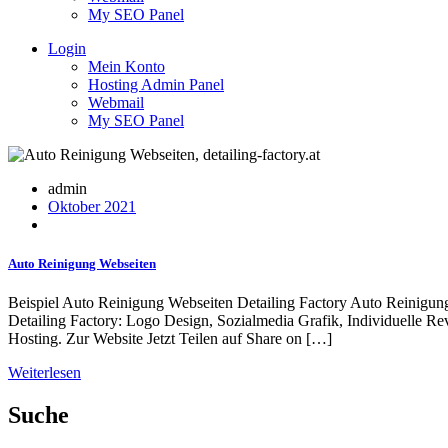
My SEO Panel
Login
Mein Konto
Hosting Admin Panel
Webmail
My SEO Panel
admin
Oktober 2021
Auto Reinigung Webseiten
Beispiel Auto Reinigung Webseiten Detailing Factory Auto Reinigun
Detailing Factory: Logo Design, Sozialmedia Grafik, Individuelle 
Hosting. Zur Website Jetzt Teilen auf Share on […]
Weiterlesen
Suche