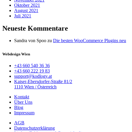
Oktober 2021
August 2021
Juli 2021
Neueste Kommentare
Sandra von Spoo
zu
Die besten WooCommerce Plugins neu
Webdesign Wien
+43 660 540 36 36
+43 660 222 19 83
support@kodlogy.at
Kaiser-Ebersdorfer-Straße 81/2
1110 Wien / Österreich
Kontakt
Über Uns
Blog
Impressum
AGB
Datenschutzerklärung