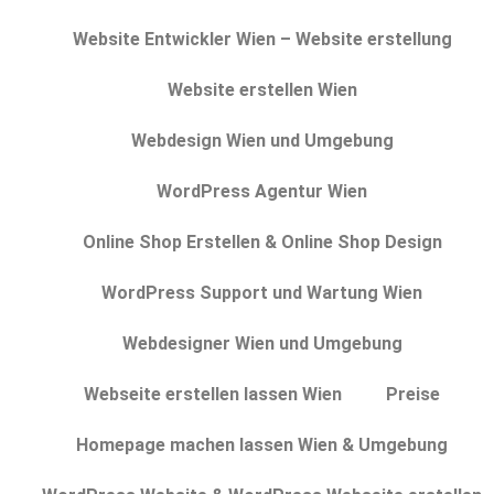
Website Entwickler Wien – Website erstellung
Website erstellen Wien
Webdesign Wien und Umgebung
WordPress Agentur Wien
Online Shop Erstellen & Online Shop Design
WordPress Support und Wartung Wien
Webdesigner Wien und Umgebung
Webseite erstellen lassen Wien
Preise
Homepage machen lassen Wien & Umgebung