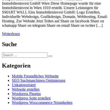
Immobilieninvest GmbH Wien Diese Homepage wurde für eine
Immobilieninvest in Wien 1010 erstellt. Unsere Leistungen für
SMART WALL Eins Immobilieninvest GmbH: Logo Erstellen,
Individuelle Webdesign, Grafikdesign, Domain, Webhosting, Email-
Hosting. Zur Website Jetzt Teilen auf Share on facebook Share on
whatsapp Share on telegram Share on email Share on twitter […]
Weiterlesen
Suche
Kategorien
Mobile Freundliches Webseite
SEO Suchmaschinen Optimierung
Unkategorisiert
Webseite erstellen
Wordpress Plugins
Wordpress Seite erstellen
Wordpress Woocommerce Neuigkeiten