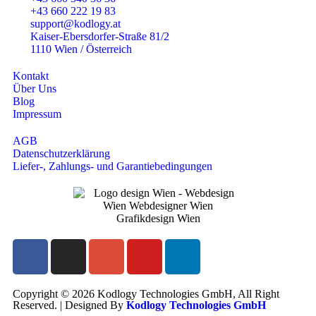
+43 660 222 19 83
support@kodlogy.at
Kaiser-Ebersdorfer-Straße 81/2
1110 Wien / Österreich
Kontakt
Über Uns
Blog
Impressum
AGB
Datenschutzerklärung
Liefer-, Zahlungs- und Garantiebedingungen
Copyright © 2026 Kodlogy Technologies GmbH, All Right
Reserved. | Designed By
Kodlogy Technologies GmbH