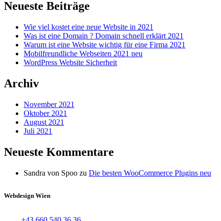
Neueste Beiträge
Wie viel kostet eine neue Website in 2021
Was ist eine Domain ? Domain schnell erklärt 2021
Warum ist eine Website wichtig für eine Firma 2021
Mobilfreundliche Webseiten 2021 neu
WordPress Website Sicherheit
Archiv
November 2021
Oktober 2021
August 2021
Juli 2021
Neueste Kommentare
Sandra von Spoo
zu
Die besten WooCommerce Plugins neu
Webdesign Wien
+43 660 540 36 36