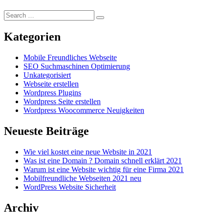
Kategorien
Mobile Freundliches Webseite
SEO Suchmaschinen Optimierung
Unkategorisiert
Webseite erstellen
Wordpress Plugins
Wordpress Seite erstellen
Wordpress Woocommerce Neuigkeiten
Neueste Beiträge
Wie viel kostet eine neue Website in 2021
Was ist eine Domain ? Domain schnell erklärt 2021
Warum ist eine Website wichtig für eine Firma 2021
Mobilfreundliche Webseiten 2021 neu
WordPress Website Sicherheit
Archiv