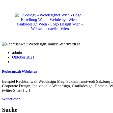
admin
Oktober 2021
Rechtsanwalt Webdesign
Beispiel Rechtsanwalt Webdesign Mag. Sükran Tanriverdi Salzburg Di
Corporate Design, Individuelle Webdesign, Grafikdesign, Domain, We
twitter Share […]
Weiterlesen
Suche