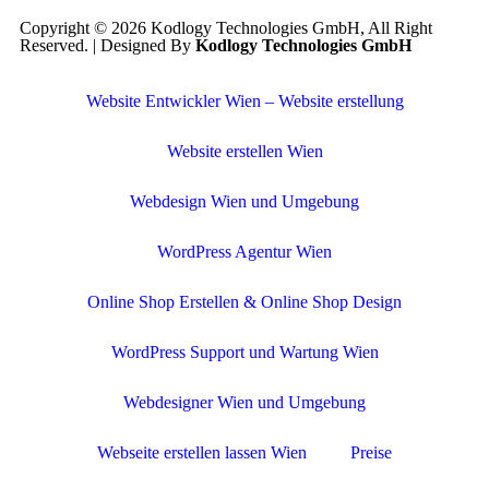
Copyright © 2026 Kodlogy Technologies GmbH, All Right
Reserved. | Designed By
Kodlogy Technologies GmbH
Website Entwickler Wien – Website erstellung
Website erstellen Wien
Webdesign Wien und Umgebung
WordPress Agentur Wien
Online Shop Erstellen & Online Shop Design
WordPress Support und Wartung Wien
Webdesigner Wien und Umgebung
Webseite erstellen lassen Wien
Preise