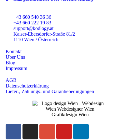
+43 660 540 36 36
+43 660 222 19 83
support@kodlogy.at
Kaiser-Ebersdorfer-Straße 81/2
1110 Wien / Österreich
Kontakt
Über Uns
Blog
Impressum
AGB
Datenschutzerklärung
Liefer-, Zahlungs- und Garantiebedingungen