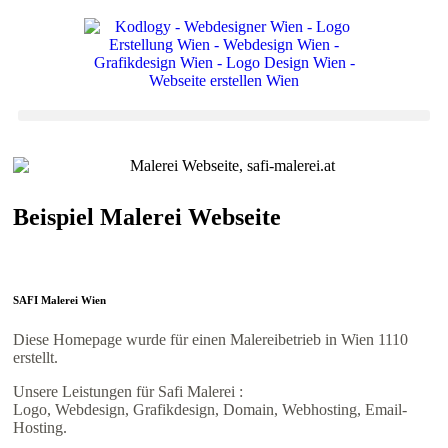
Beispiel Malerei Webseite
SAFI Malerei Wien
Diese Homepage wurde für einen Malereibetrieb in Wien 1110
erstellt.
Unsere Leistungen für Safi Malerei :
Logo, Webdesign, Grafikdesign, Domain, Webhosting, Email-
Hosting.