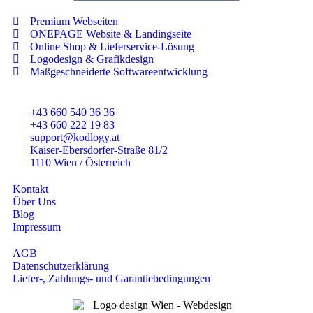
Premium Webseiten
ONEPAGE Website & Landingseite
Online Shop & Lieferservice-Lösung
Logodesign & Grafikdesign
Maßgeschneiderte Softwareentwicklung
+43 660 540 36 36
+43 660 222 19 83
support@kodlogy.at
Kaiser-Ebersdorfer-Straße 81/2
1110 Wien / Österreich
Kontakt
Über Uns
Blog
Impressum
AGB
Datenschutzerklärung
Liefer-, Zahlungs- und Garantiebedingungen