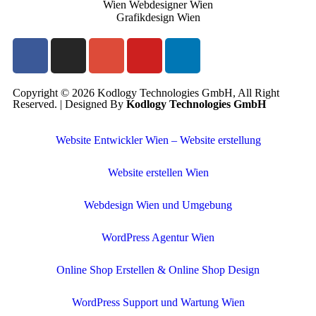
Copyright © 2026 Kodlogy Technologies GmbH, All Right
Reserved. | Designed By
Kodlogy Technologies GmbH
Website Entwickler Wien – Website erstellung
Website erstellen Wien
Webdesign Wien und Umgebung
WordPress Agentur Wien
Online Shop Erstellen & Online Shop Design
WordPress Support und Wartung Wien